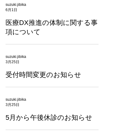
suzuki.jibika
6月1日
医療DX推進の体制に関する事
項について
suzuki.jibika
3月25日
受付時間変更のお知らせ
suzuki.jibika
3月25日
5月から午後休診のお知らせ