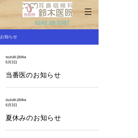
0242-28-3387
お知らせ
suzuki.jibika
6月3日
当番医のお知らせ
suzuki.jibika
6月3日
夏休みのお知らせ