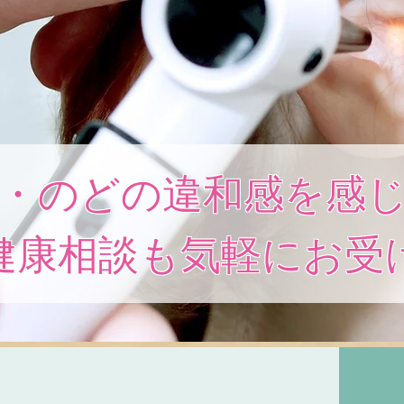
・のどの違和感を感
健康相談も気軽にお受