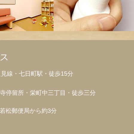
ス
只見線・七日町駅・徒歩15分
寺停留所・栄町中三丁目・徒歩三分
若松郵便局から約3分