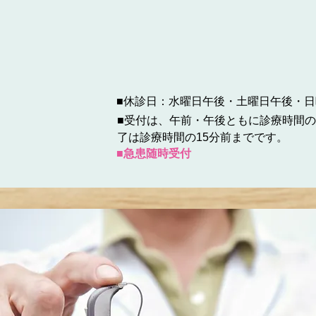
■休診日：水曜日午後・土曜日午後・日
■受付は、午前・午後ともに診療時間の
了は診療時間の15分前までです。
■急患随時受付