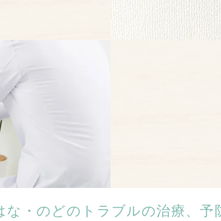
はな・のどのトラブルの治療、予