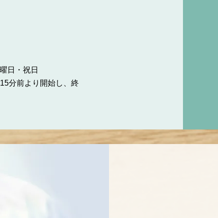
曜日・祝日
15分前より開始し、終