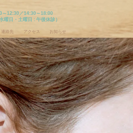
00～12:30／14:30～18:00
（水曜日・土曜日 : 午後休診）
連絡先
アクセス
お知らせ